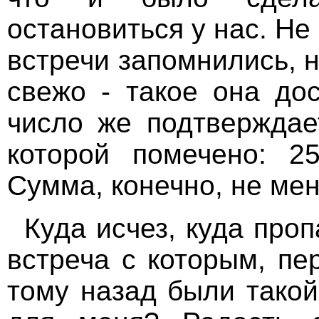
остановиться у нас. Не
встречи запомнились, 
свежо - такое она дос
число же подтверждае
которой помечено: 25
Сумма, конечно, не мен
Куда исчез, куда про
встреча с которым, пе
тому назад были такой