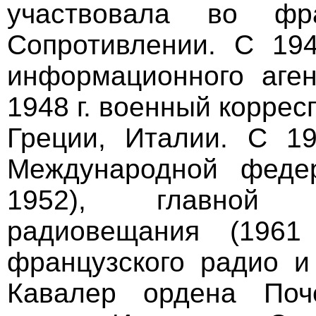
участвовала во фр
Сопротивлении. С 194
информационного аген
1948 г. военный коррес
Греции, Италии. С 19
Международной федер
1952), главной р
радиовещания (1961
французского радио и 
Кавалер ордена Поч