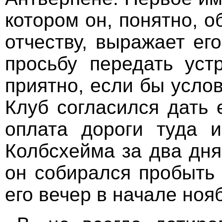
котором он, понятно, 
отчеству, выражает ег
просьбу передать уст
приятно, если бы усло
Клуб согласился дать 
оплата дороги туда 
Колбсхейма за два дня
он собирался пробыть 
его вечер в начале ноя