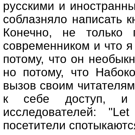
русскими и иностранны
соблазняло написать к
Конечно, не только
современником и что я 
потому, что он необык
но потому, что Набоко
вызов своим читателям
к себе доступ, и
исследователей: "Let 
посетители спотыкаютс