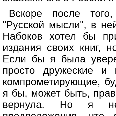
Вскоре после того
"Русской мысли", в не
Набоков хотел бы пр
издания своих книг, н
Если бы я была увере
просто дружеские и 
компрометирующие, буд
я бы, может быть, пра
вернула. Но я не
предположения, что 