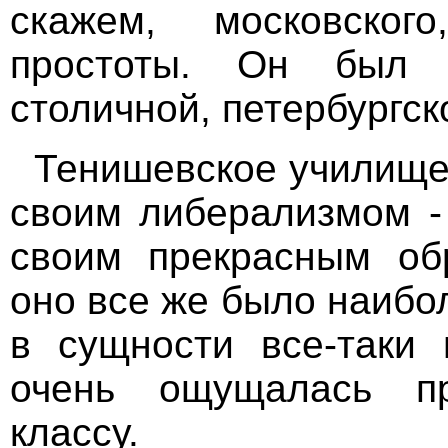
скажем, московског
простоты. Он был 
столичной, петербургск
Тенишевское училище
своим либерализмом -
своим прекрасным об
оно все же было наибол
в сущности все-таки 
очень ощущалась пр
классу.