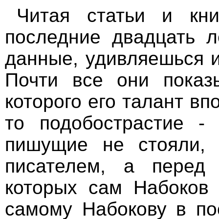
Читая статьи и кн
последние двадцать л
данные, удивляешься и
Почти все они показ
которого его талант вп
то подобострастие -
пишущие не стояли, 
писателем, а перед 
которых сам Набоков 
самому Набокову в по