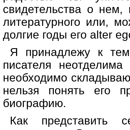
свидетельства о нем, 
литературного или, мо
долгие годы его alter eg
Я принадлежу к тем,
писателя неотделима 
необходимо складывают
нельзя понять его пр
биографию.
Как представить 